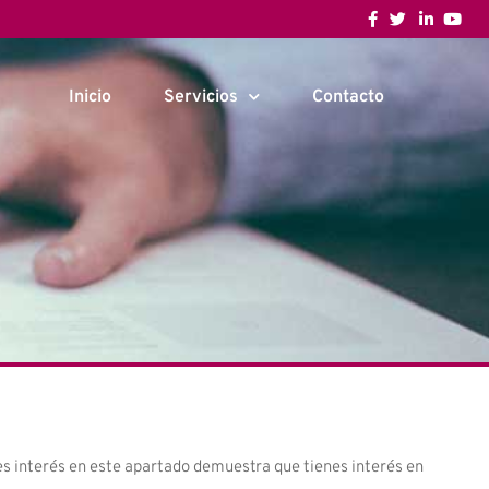
Inicio
Servicios
Contacto
es interés en este apartado demuestra que tienes interés en