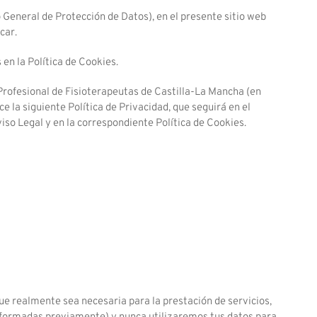
eneral de Protección de Datos), en el presente sitio web
car.
 en la Política de Cookies.
Profesional de Fisioterapeutas de Castilla-La Mancha (en
ce la siguiente Política de Privacidad, que seguirá en el
viso Legal y en la correspondiente Política de Cookies.
e realmente sea necesaria para la prestación de servicios,