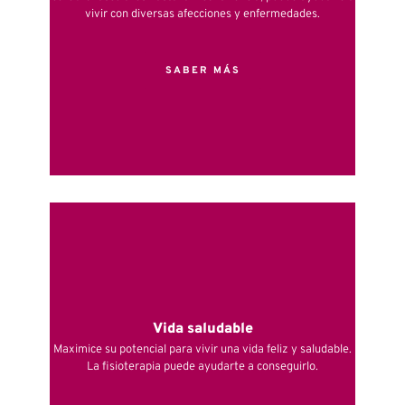
vivir con diversas afecciones y enfermedades.
SABER MÁS
Vida saludable
Maximice su potencial para vivir una vida feliz y saludable.
La fisioterapia puede ayudarte a conseguirlo.