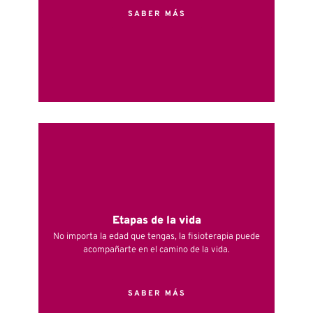
SABER MÁS
Etapas de la vida
No importa la edad que tengas, la fisioterapia puede
acompañarte en el camino de la vida.
SABER MÁS