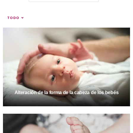
TODO
Alteración de la forma de la cabeza de los bebés