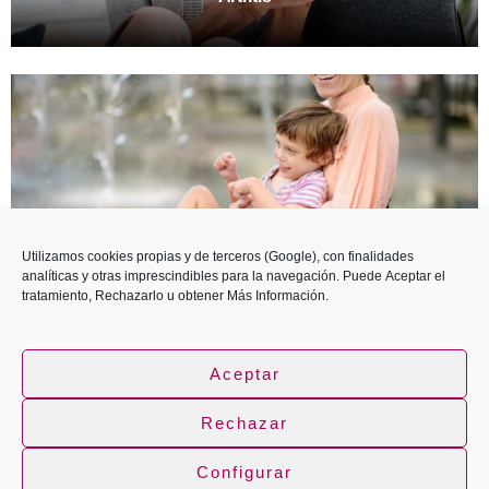
Utilizamos cookies propias y de terceros (Google), con finalidades
analíticas y otras imprescindibles para la navegación. Puede
Aceptar
el
tratamiento,
Rechazarlo
u obtener
Más Información
.
Condiciones neurológicas pediátricas
Aceptar
Rechazar
Configurar