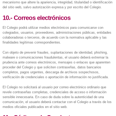
mecanismo que altere la apariencia, integridad, titularidad o identificación
del sitio web, salvo autorización expresa y por escrito del Colegio.
10.- Correos electrónicos
El Colegio podrá utilizar medios electrónicos para comunicarse con
colegiados, usuarios, proveedores, administraciones públicas, entidades
colaboradoras o terceros, de acuerdo con la normativa aplicable y las
finalidades legítimas correspondientes.
Con objeto de prevenir fraudes, suplantaciones de identidad, phishing,
malware o comunicaciones fraudulentas, el usuario deberá extremar la
prudencia ante correos electrónicos, mensajes o enlaces que aparenten
proceder del Colegio y que soliciten contraseñas, datos bancarios
completos, pagos urgentes, descarga de archivos sospechosos,
verificación de credenciales o aportación de información no justificada.
El Colegio no solicitará al usuario por correo electrónico ordinario que
revele contraseñas completas, credenciales de acceso o información
sensible innecesaria. En caso de duda sobre la autenticidad de una
comunicación, el usuario deberá contactar con el Colegio a través de los
medios oficiales publicados en el sitio web.