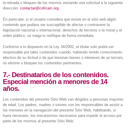
la retirada o bloqueo de los mismos enviando una solicitud a la siguiente
dirección:
contactar@coficam.org
.
En particular, si el usuario considera que existe en el sitio web algún
contenido que pudiera ser susceptible de afectar o contravenir la
legislación nacional o internacional, derechos de terceros o la moral y el
orden público, se ruega lo notifique de forma inmediata.
Conforme a lo dispuesto en la Ley 34/2002, el titular solo podrá ser
responsable por tales contenidos cuando, habiendo tenido conocimiento
efectivo de su ilicitud o de que lesionan bienes o intereses de un tercero,
no elimine o bloquee los contenidos pertinentes.
7.- Destinatarios de los contenidos.
Especial mención a menores de 14
años.
Los contenidos del presente Sitio Web van dirigidos a personas mayores
de edad. Los padres, madres o tutores son los responsables de asistir a
los menores en la navegación del presente Sitio Web, habilitando, si
fuera necesario, los mecanismos necesarios para impedir el acceso por
parte de los mismos al presente Sitio Web.