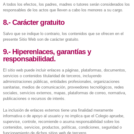
A todos los efectos, los padres, madres o tutores serán considerados los
responsables de los actos que lleven a cabo los menores a su cargo.
8.- Carácter gratuito
Salvo que se indique lo contrario, los contenidos que se ofrecen en el
presente Sitio Web son de carácter gratuito.
9.- Hiperenlaces, garantías y
responsabilidad.
El sitio web puede incluir enlaces a páginas, plataformas, documentos,
servicios o contenidos titularidad de terceros, incluyendo
administraciones públicas, entidades profesionales, organizaciones
sanitarias, medios de comunicación, proveedores tecnológicos, redes
sociales, servicios externos, mapas, plataformas de correo, normativa,
publicaciones o recursos de interés.
La inclusión de enlaces externos tiene una finalidad meramente
informativa o de apoyo al usuario y no implica que el Colegio apruebe,
supervise, controle, recomiende o asuma responsabilidad sobre los
contenidos, servicios, productos, políticas, condiciones, seguridad o
funcionamiento de dichos sitios web de terceros.