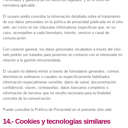
normativa aplicable.
El usuario podrá consultar la información detallada sobre el tratamiento
de sus datos personales en la política de privacidad publicada en el sitio
web, así como en las cláusulas informativas específicas que, en su
caso, acompañen a cada formulario, trámite, servicio o canal de
comunicación.
Con carácter general, los datos personales recabados a través del sitio
web podrán ser tratados para ponernos en contacto con el interesado en
relación a la gestión encomendada.
El usuario no deberá remitir a través de formularios generales, correos
electrónicos ordinarios o canales no específicamente habilitados
información especialmente sensible, datos de salud, documentación
confidencial, claves, contraseñas, datos bancarios completos o
información de terceros que no resulte necesaria para la finalidad
concreta de la comunicación.
Puede consultar la Política de Privacidad en el presente sitio web.
14.- Cookies y tecnologías similares