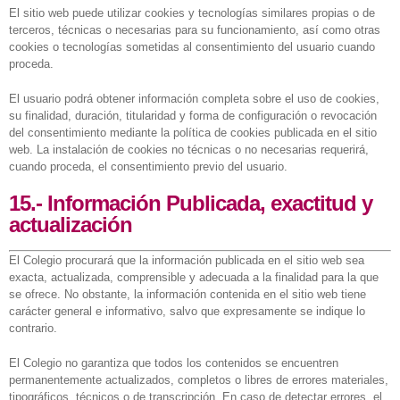
El sitio web puede utilizar cookies y tecnologías similares propias o de
terceros, técnicas o necesarias para su funcionamiento, así como otras
cookies o tecnologías sometidas al consentimiento del usuario cuando
proceda.
El usuario podrá obtener información completa sobre el uso de cookies,
su finalidad, duración, titularidad y forma de configuración o revocación
del consentimiento mediante la política de cookies publicada en el sitio
web. La instalación de cookies no técnicas o no necesarias requerirá,
cuando proceda, el consentimiento previo del usuario.
15.- Información Publicada, exactitud y
actualización
El Colegio procurará que la información publicada en el sitio web sea
exacta, actualizada, comprensible y adecuada a la finalidad para la que
se ofrece. No obstante, la información contenida en el sitio web tiene
carácter general e informativo, salvo que expresamente se indique lo
contrario.
El Colegio no garantiza que todos los contenidos se encuentren
permanentemente actualizados, completos o libres de errores materiales,
tipográficos, técnicos o de transcripción. En caso de detectar errores, el