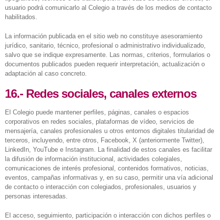
usuario podrá comunicarlo al Colegio a través de los medios de contacto
habilitados.
La información publicada en el sitio web no constituye asesoramiento
jurídico, sanitario, técnico, profesional o administrativo individualizado,
salvo que se indique expresamente. Las normas, criterios, formularios o
documentos publicados pueden requerir interpretación, actualización o
adaptación al caso concreto.
16.- Redes sociales, canales externos
El Colegio puede mantener perfiles, páginas, canales o espacios
corporativos en redes sociales, plataformas de vídeo, servicios de
mensajería, canales profesionales u otros entornos digitales titularidad de
terceros, incluyendo, entre otros, Facebook, X (anteriormente Twitter),
LinkedIn, YouTube e Instagram. La finalidad de estos canales es facilitar
la difusión de información institucional, actividades colegiales,
comunicaciones de interés profesional, contenidos formativos, noticias,
eventos, campañas informativas y, en su caso, permitir una vía adicional
de contacto o interacción con colegiados, profesionales, usuarios y
personas interesadas.
El acceso, seguimiento, participación o interacción con dichos perfiles o