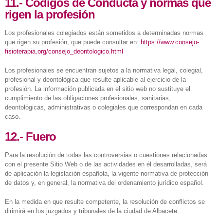
11.- Códigos de Conducta y normas que
rigen la profesión
Los profesionales colegiados están sometidos a determinadas normas
que rigen su profesión, que puede consultar en:
https://www.consejo-
fisioterapia.org/consejo_deontologico.html
Los profesionales se encuentran sujetos a la normativa legal, colegial,
profesional y deontológica que resulte aplicable al ejercicio de la
profesión. La información publicada en el sitio web no sustituye el
cumplimiento de las obligaciones profesionales, sanitarias,
deontológicas, administrativas o colegiales que correspondan en cada
caso.
12.- Fuero
Para la resolución de todas las controversias o cuestiones relacionadas
con el presente Sitio Web o de las actividades en él desarrolladas, será
de aplicación la legislación española, la vigente normativa de protección
de datos y, en general, la normativa del ordenamiento jurídico español.
En la medida en que resulte competente, la resolución de conflictos se
dirimirá en los juzgados y tribunales de la ciudad de Albacete.