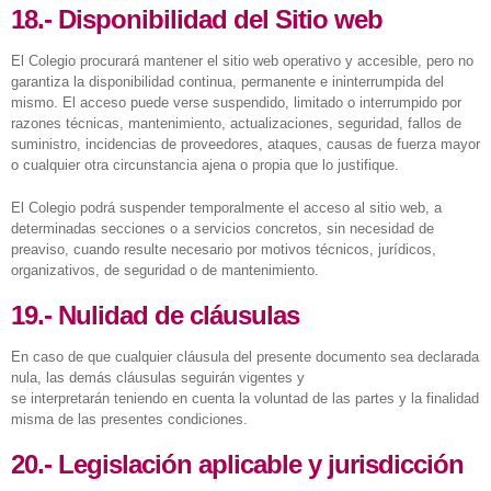
18.- Disponibilidad del Sitio web
El Colegio procurará mantener el sitio web operativo y accesible, pero no
garantiza la disponibilidad continua, permanente e ininterrumpida del
mismo. El acceso puede verse suspendido, limitado o interrumpido por
razones técnicas, mantenimiento, actualizaciones, seguridad, fallos de
suministro, incidencias de proveedores, ataques, causas de fuerza mayor
o cualquier otra circunstancia ajena o propia que lo justifique.
El Colegio podrá suspender temporalmente el acceso al sitio web, a
determinadas secciones o a servicios concretos, sin necesidad de
preaviso, cuando resulte necesario por motivos técnicos, jurídicos,
organizativos, de seguridad o de mantenimiento.
19.- Nulidad de cláusulas
En caso de que cualquier cláusula del presente documento sea declarada
nula, las demás cláusulas seguirán vigentes y
se interpretarán teniendo en cuenta la voluntad de las partes y la finalidad
misma de las presentes condiciones.
20.- Legislación aplicable y jurisdicción