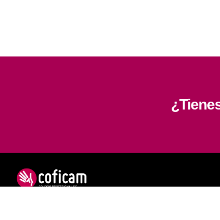
¿Tiene