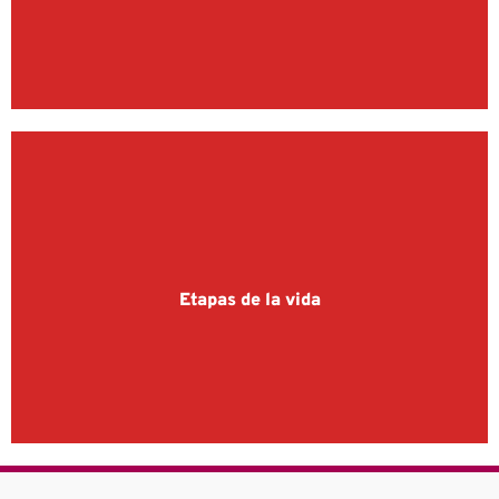
Etapas de la vida