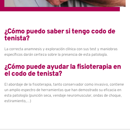
¿Cómo puedo saber si tengo codo de
tenista?
La correcta anamnesis y exploración clínica con sus test y maniobras
específicos darán certeza sobre la presencia de esta patología.
¿Cómo puede ayudar la fisioterapia en
el codo de tenista?
El abordaje de la fisioterapia, tanto conservador como invasivo, contiene
un amplio espectro de herramientas que han demostrado su eficacia en
esta patología (punción seca, vendaje neuromuscular, ondas de choque,
estiramiento,…)