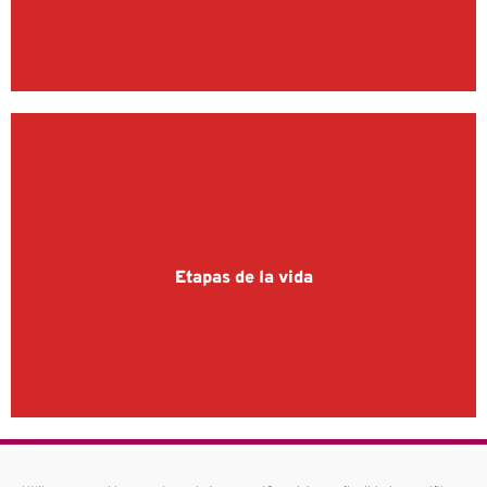
Etapas de la vida