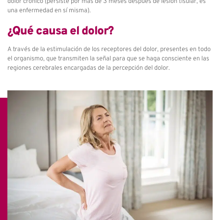
dolor crónico (persiste por más de 3 meses después de lesión tisular, es
una enfermedad en sí misma).
¿Qué causa el dolor?
A través de la estimulación de los receptores del dolor, presentes en todo
el organismo, que transmiten la señal para que se haga consciente en las
regiones cerebrales encargadas de la percepción del dolor.