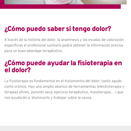
¿Cómo puedo saber si tengo dolor?
A través de la historia del dolor, la anamnesis y las escalas de valoración
específicas el profesional sanitario podrá obtener la información precisa
para un buen abordaje terapéutico.
¿Cómo puede ayudar la fisioterapia en
el dolor?
La fisioterapia es fundamental en el tratamiento del dolor, tanto agudo
como crónico. Hay una amplio abanico de herramientas (electroterapia y
terapias afines, punción seca, ejercicio terapéutico, masoterapia,…) que
nos ayudarán a disminuirlo y trabajar sobre la causa.