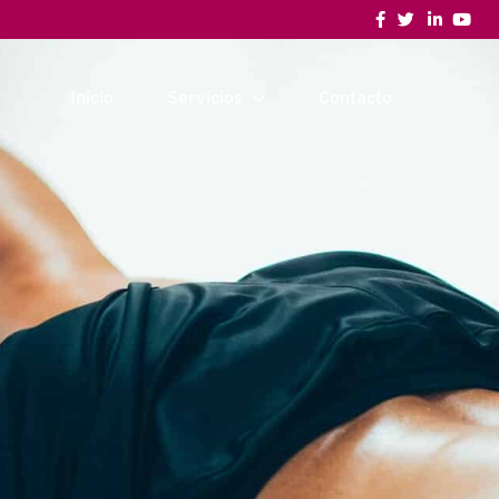
Inicio
Servicios
Contacto