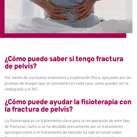
¿Cómo puedo saber si tengo fractura
de pelvis?
Por medio de una buena anamnesis y exploración física, apoyadas por las
pruebas de imagen que se consideren en cada caso, como pueden ser la
radiografía o el TAC.
¿Cómo puede ayudar la fisioterapia con
la fractura de pelvis?
La fisioterapia es un tratamiento clave para la recuperación de este tipo
de fracturas, tanto si se ha decidido previamente por un tratamiento
quirúrgico como si el tratamiento de elección ha sido el conservador.