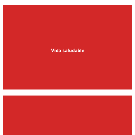
Vida saludable