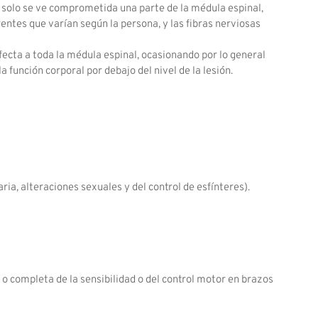
; solo se ve comprometida una parte de la médula espinal,
entes que varían según la persona, y las fibras nerviosas
fecta a toda la médula espinal, ocasionando por lo general
 función corporal por debajo del nivel de la lesión.
ria, alteraciones sexuales y del control de esfínteres).
 o completa de la sensibilidad o del control motor en brazos