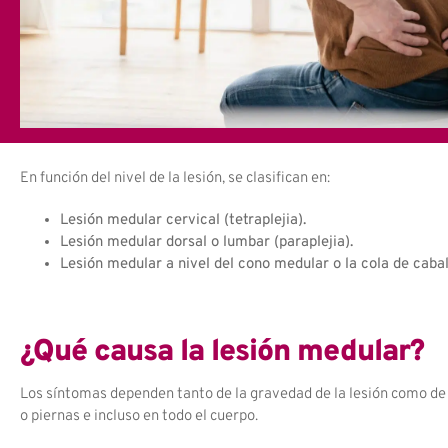
En función del nivel de la lesión, se clasifican en:
Lesión medular cervical (tetraplejia).
Lesión medular dorsal o lumbar (paraplejia).
Lesión medular a nivel del cono medular o la cola de cabal
¿Qué causa la lesión medular?
Los síntomas dependen tanto de la gravedad de la lesión como de su
o piernas e incluso en todo el cuerpo.