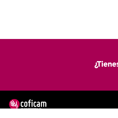
¿Tiene