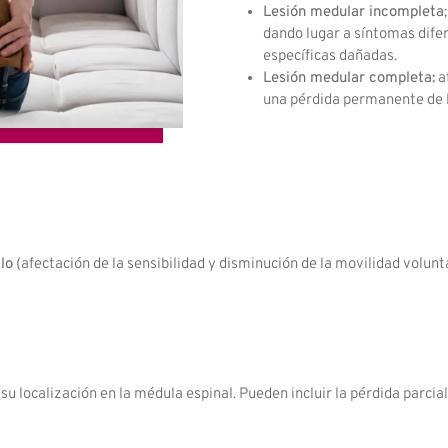
Lesión medular incompleta
dando lugar a síntomas difer
específicas dañadas.
Lesión medular completa:
a
una pérdida permanente de la
lo
(afectación de la sensibilidad y disminución de la movilidad volunta
 localización en la médula espinal. Pueden incluir la pérdida parcial