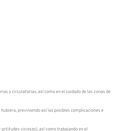
rias y circulatorias, así como en el cuidado de las zonas de
 hubiera, previniendo así las posibles complicaciones e
 actitudes viciosas), así como trabajando en el