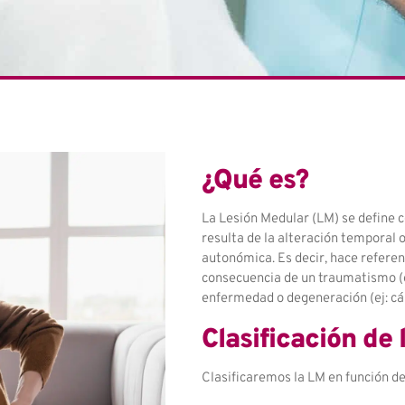
¿Qué es?
La Lesión Medular (LM) se define 
resulta de la alteración temporal 
autonómica. Es decir, hace referen
consecuencia de un traumatismo (ej
enfermedad o degeneración (ej: cá
Clasificación de 
Clasificaremos la LM en función de