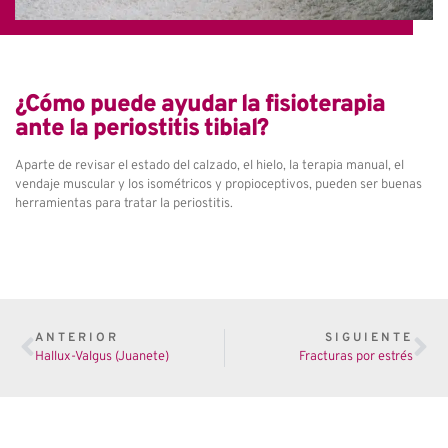
¿Cómo puede ayudar la fisioterapia
ante la periostitis tibial?
Aparte de revisar el estado del calzado, el hielo, la terapia manual, el
vendaje muscular y los isométricos y propioceptivos, pueden ser buenas
herramientas para tratar la periostitis.
ANTERIOR
SIGUIENTE
Hallux-Valgus (Juanete)
Fracturas por estrés