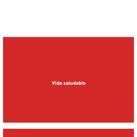
Vida saludable