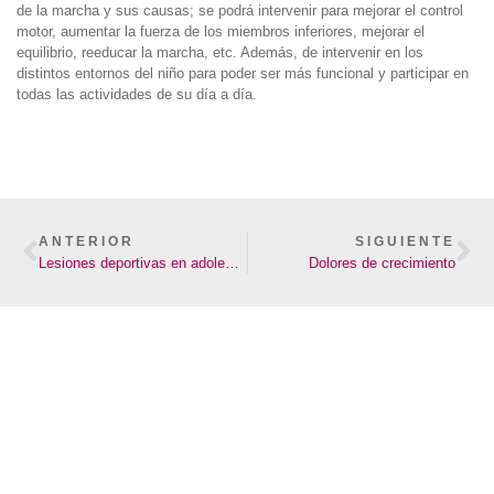
de la marcha y sus causas; se podrá intervenir para mejorar el control
motor, aumentar la fuerza de los miembros inferiores, mejorar el
equilibrio, reeducar la marcha, etc. Además, de intervenir en los
distintos entornos del niño para poder ser más funcional y participar en
todas las actividades de su día a día.
ANTERIOR
SIGUIENTE
Lesiones deportivas en adolescentes
Dolores de crecimiento