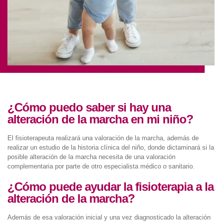
¿Cómo puedo saber si hay una
alteración de la marcha en mi niño?
El fisioterapeuta realizará una valoración de la marcha, además de
realizar un estudio de la historia clínica del niño, donde dictaminará si la
posible alteración de la marcha necesita de una valoración
complementaria por parte de otro especialista médico o sanitario.
¿Cómo puede ayudar la fisioterapia a la
alteración de la marcha?
Además de esa valoración inicial y una vez diagnosticado la alteración