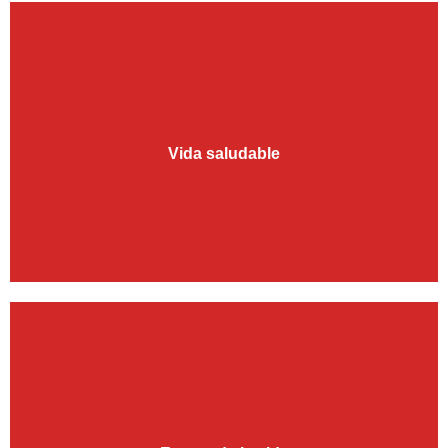
Vida saludable